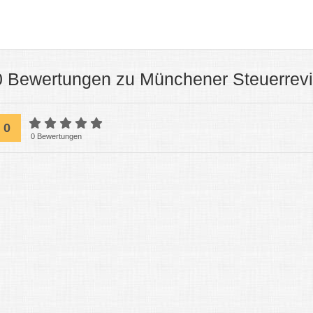
0 Bewertungen zu Münchener Steuerrev
0
0 Bewertungen