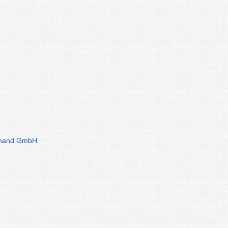
euhand GmbH