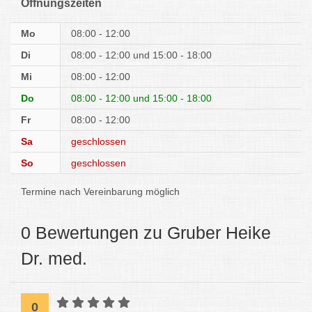
Öffnungszeiten
Mo
08:00 - 12:00
Di
08:00 - 12:00
15:00 - 18:00
Mi
08:00 - 12:00
Do
08:00 - 12:00
15:00 - 18:00
Fr
08:00 - 12:00
Sa
geschlossen
So
geschlossen
Termine nach Vereinbarung möglich
0 Bewertungen zu Gruber Heike
Dr. med.
0