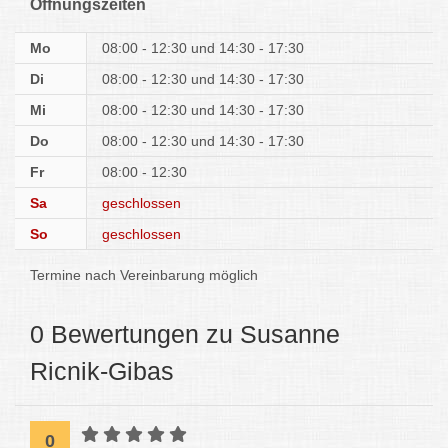
Öffnungszeiten
Mo
08:00 - 12:30
14:30 - 17:30
Di
08:00 - 12:30
14:30 - 17:30
Mi
08:00 - 12:30
14:30 - 17:30
Do
08:00 - 12:30
14:30 - 17:30
Fr
08:00 - 12:30
Sa
geschlossen
So
geschlossen
Termine nach Vereinbarung möglich
0 Bewertungen zu Susanne
Ricnik-Gibas
0