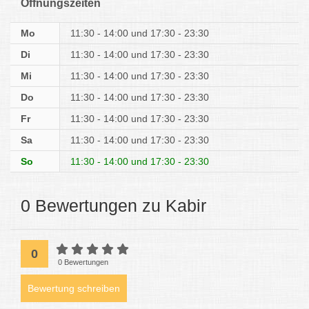
Öffnungszeiten
Mo
11:30 - 14:00
17:30 - 23:30
Di
11:30 - 14:00
17:30 - 23:30
Mi
11:30 - 14:00
17:30 - 23:30
Do
11:30 - 14:00
17:30 - 23:30
Fr
11:30 - 14:00
17:30 - 23:30
Sa
11:30 - 14:00
17:30 - 23:30
So
11:30 - 14:00
17:30 - 23:30
0 Bewertungen zu Kabir
0
0 Bewertungen
Bewertung schreiben