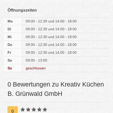
Öffnungszeiten
Mo
09:00 - 12:30
14:00 - 18:00
Di
09:00 - 12:30
14:00 - 18:00
Mi
09:00 - 12:30
14:00 - 18:00
Do
09:00 - 12:30
14:00 - 18:00
Fr
09:00 - 12:30
14:00 - 18:00
Sa
09:00 - 13:00
So
geschlossen
0 Bewertungen zu Kreativ Küchen
B. Grünwald GmbH
0