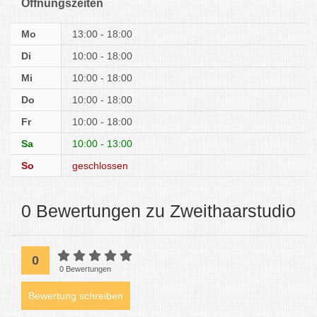
Öffnungszeiten
Mo
13:00 - 18:00
Di
10:00 - 18:00
Mi
10:00 - 18:00
Do
10:00 - 18:00
Fr
10:00 - 18:00
Sa
10:00 - 13:00
So
geschlossen
0 Bewertungen zu Zweithaarstudio
0
0 Bewertungen
Bewertung schreiben