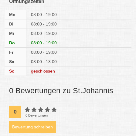
Öffnungszeiten
Mo
08:00 - 19:00
Di
08:00 - 19:00
Mi
08:00 - 19:00
Do
08:00 - 19:00
Fr
08:00 - 19:00
Sa
08:00 - 13:00
So
geschlossen
0 Bewertungen zu St.Johannis
0
0 Bewertungen
Bewertung schreiben