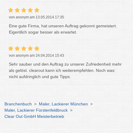
von anonym am 13.05.2014 17:35
Eine gute Firma, hat unseren Auftrag gekonnt gemeistert.
Eigentlich sogar besser als erwartet.
von anonym am 24.04.2014 15:43
Sehr sauber und den Auftrag zu unserer Zufriedenheit mehr
als gelöst. clearout kann ich weiterempfehlen. Noch was:
nicht aufdringlich und gute Tipps.
Branchenbuch
>
Maler, Lackierer München
>
Maler, Lackierer Fürstenfeldbruck
>
Clear Out GmbH Meisterbetrieb