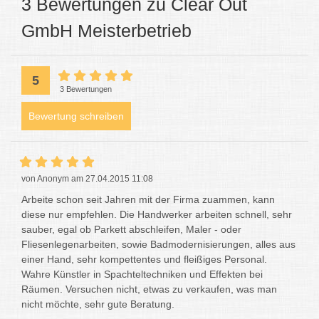
3 Bewertungen zu Clear Out
GmbH Meisterbetrieb
5
3 Bewertungen
Bewertung schreiben
von Anonym am 27.04.2015 11:08
Arbeite schon seit Jahren mit der Firma zuammen, kann
diese nur empfehlen. Die Handwerker arbeiten schnell, sehr
sauber, egal ob Parkett abschleifen, Maler - oder
Fliesenlegenarbeiten, sowie Badmodernisierungen, alles aus
einer Hand, sehr kompettentes und fleißiges Personal.
Wahre Künstler in Spachteltechniken und Effekten bei
Räumen. Versuchen nicht, etwas zu verkaufen, was man
nicht möchte, sehr gute Beratung.