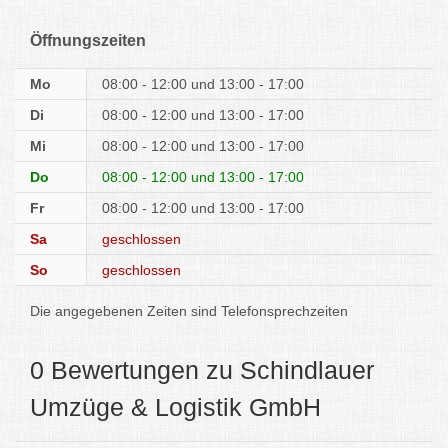
Öffnungszeiten
Mo
08:00 - 12:00
13:00 - 17:00
Di
08:00 - 12:00
13:00 - 17:00
Mi
08:00 - 12:00
13:00 - 17:00
Do
08:00 - 12:00
13:00 - 17:00
Fr
08:00 - 12:00
13:00 - 17:00
Sa
geschlossen
So
geschlossen
Die angegebenen Zeiten sind Telefonsprechzeiten
0 Bewertungen zu Schindlauer
Umzüge & Logistik GmbH