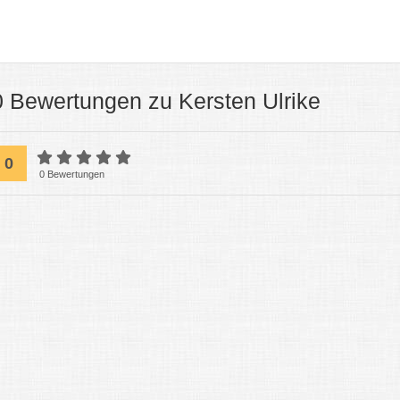
0 Bewertungen zu Kersten Ulrike
0
0 Bewertungen