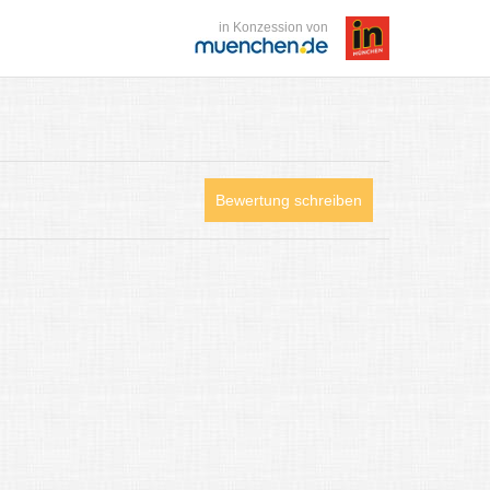
in Konzession von
Bewertung schreiben