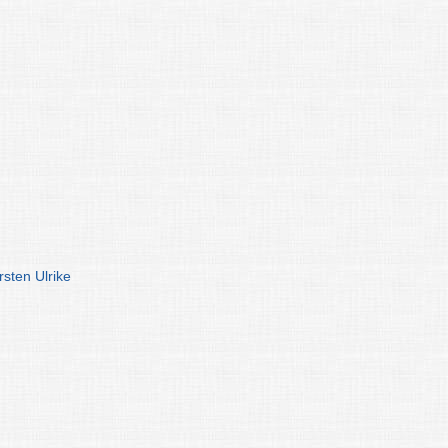
rsten Ulrike