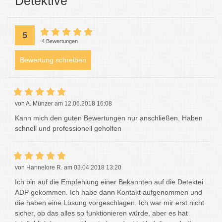
Detektive
5
4 Bewertungen
Bewertung schreiben
von A. Münzer am 12.06.2018 16:08
Kann mich den guten Bewertungen nur anschließen. Haben
schnell und professionell geholfen
von Hannelore R. am 03.04.2018 13:20
Ich bin auf die Empfehlung einer Bekannten auf die Detektei
ADP gekommen. Ich habe dann Kontakt aufgenommen und
die haben eine Lösung vorgeschlagen. Ich war mir erst nicht
sicher, ob das alles so funktionieren würde, aber es hat