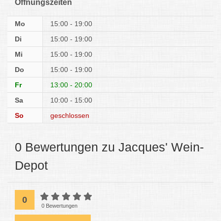
Öffnungszeiten
Mo
15:00 - 19:00
Di
15:00 - 19:00
Mi
15:00 - 19:00
Do
15:00 - 19:00
Fr
13:00 - 20:00
Sa
10:00 - 15:00
So
geschlossen
0 Bewertungen zu Jacques' Wein-
Depot
0
0 Bewertungen