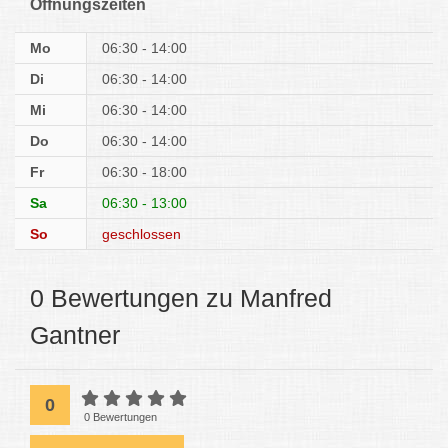
Öffnungszeiten
Mo
06:30 - 14:00
Di
06:30 - 14:00
Mi
06:30 - 14:00
Do
06:30 - 14:00
Fr
06:30 - 18:00
Sa
06:30 - 13:00
So
geschlossen
0 Bewertungen zu Manfred
Gantner
0
0 Bewertungen