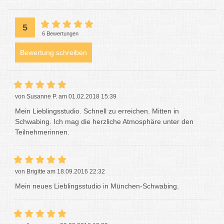
5
6 Bewertungen
Bewertung schreiben
von Susanne P. am 01.02.2018 15:39
Mein Lieblingsstudio. Schnell zu erreichen. Mitten in
Schwabing. Ich mag die herzliche Atmosphäre unter den
Teilnehmerinnen.
von Brigitte am 18.09.2016 22:32
Mein neues Lieblingsstudio in München-Schwabing.