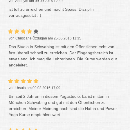
von Anonym am 09.09.2016 12:39
ist toll zu erreichen und macht Spass. Disziplin
vorrausgesetzt :-)
von Christiane Özdugan am 25.05.2016 11:35
Das Studio in Schwabing ist mit den Öffentlichen echt von
fast überall schnell zu erreichen. Der Eingangsbereich ist
etwas eng. Ich mag die Lehrerinnen. Die Kurse werden gut
angeleitet.
von Ursula am 09.03.2016 17:09
Bin seit 2 Jahren in diesem Yogastudio. Es ist mitten in
München Schwabing und gut mit den Öffentlichen zu
erreichen. Meiner Meinung nach sind die Hatha und Power
Yoga Kurse empfehlenswert.