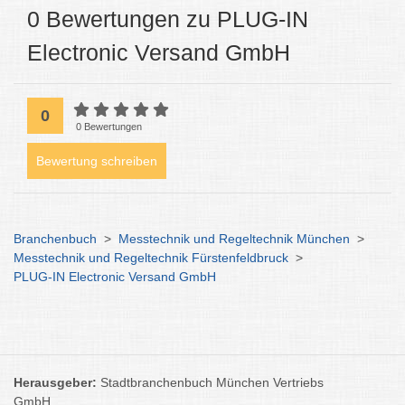
0 Bewertungen zu PLUG-IN
Electronic Versand GmbH
0
0 Bewertungen
Bewertung schreiben
Branchenbuch
>
Messtechnik und Regeltechnik München
>
Messtechnik und Regeltechnik Fürstenfeldbruck
>
PLUG-IN Electronic Versand GmbH
Herausgeber:
Stadtbranchenbuch München Vertriebs
GmbH