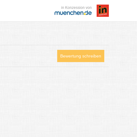
in Konzession von
Bewertung schreiben