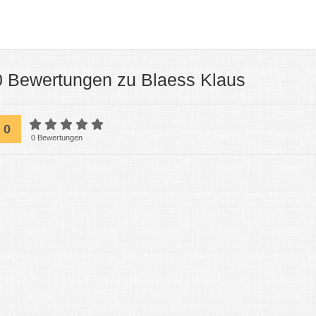
0 Bewertungen zu Blaess Klaus
0
0 Bewertungen