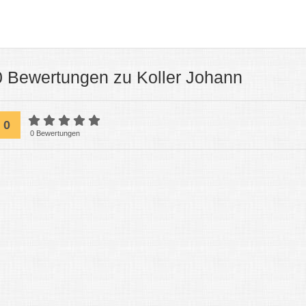
0 Bewertungen zu Koller Johann
0
0 Bewertungen