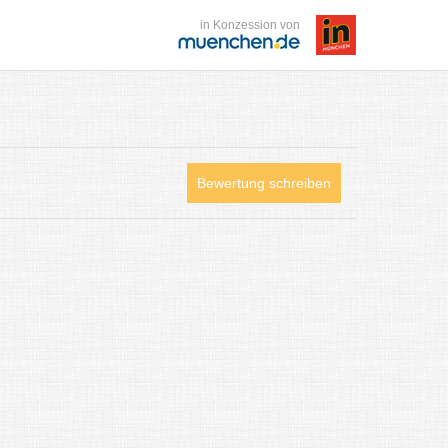
in Konzession von
Bewertung schreiben