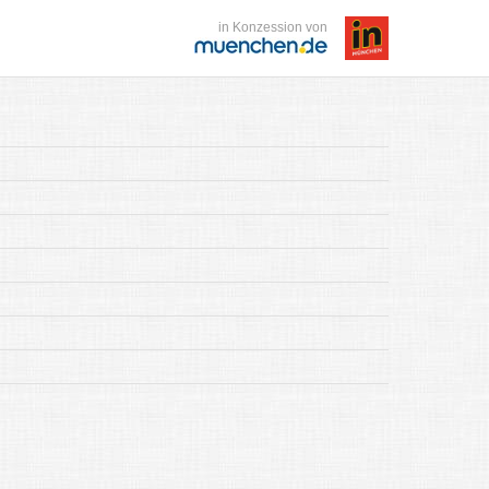
in Konzession von