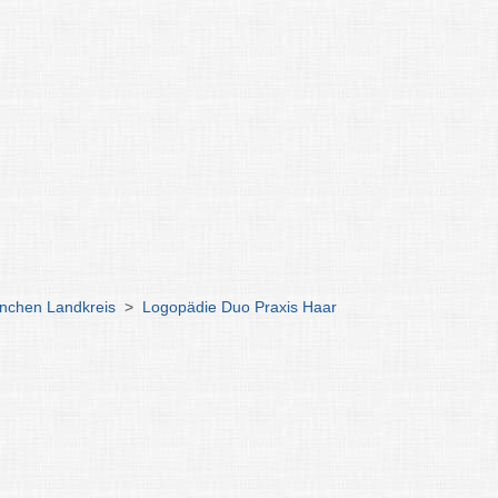
nchen Landkreis
>
Logopädie Duo Praxis Haar