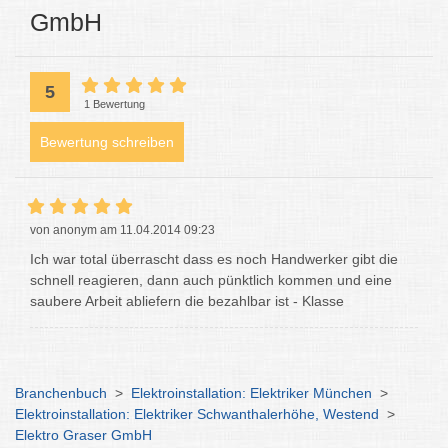
GmbH
5
1 Bewertung
Bewertung schreiben
von anonym am 11.04.2014 09:23
Ich war total überrascht dass es noch Handwerker gibt die
schnell reagieren, dann auch pünktlich kommen und eine
saubere Arbeit abliefern die bezahlbar ist - Klasse
Branchenbuch
>
Elektroinstallation: Elektriker München
>
Elektroinstallation: Elektriker Schwanthalerhöhe, Westend
>
Elektro Graser GmbH