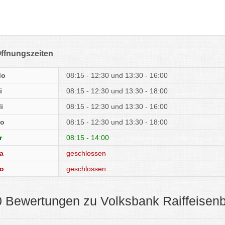
ffnungszeiten
Mo
08:15 - 12:30
13:30 - 16:00
i
08:15 - 12:30
13:30 - 18:00
i
08:15 - 12:30
13:30 - 16:00
o
08:15 - 12:30
13:30 - 18:00
r
08:15 - 14:00
a
geschlossen
o
geschlossen
0 Bewertungen zu Volksbank Raiffeisen