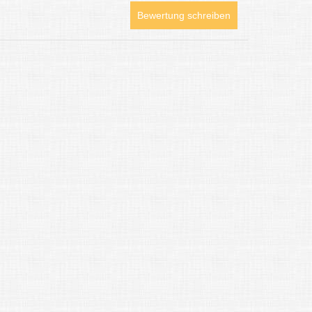
Bewertung schreiben