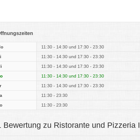
ffnungszeiten
Mo
11:30 - 14:30
17:30 - 23:30
i
11:30 - 14:30
17:30 - 23:30
i
11:30 - 14:30
17:30 - 23:30
o
11:30 - 14:30
17:30 - 23:30
r
11:30 - 14:30
17:30 - 23:30
a
11:30 - 23:30
o
11:30 - 23:30
1 Bewertung zu Ristorante und Pizzeria I