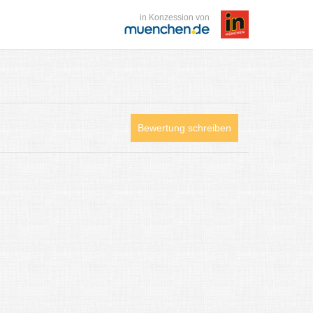
in Konzession von
Bewertung schreiben