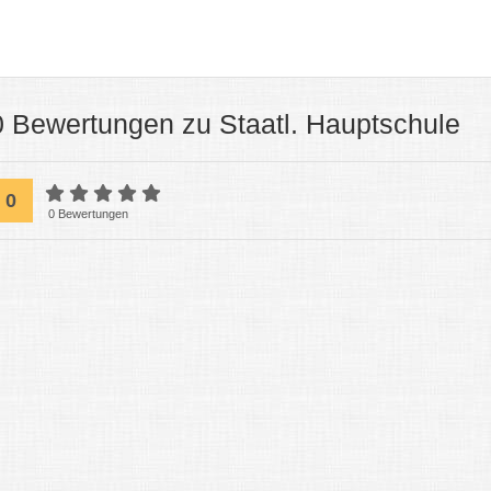
0 Bewertungen zu Staatl. Hauptschule
0
0 Bewertungen