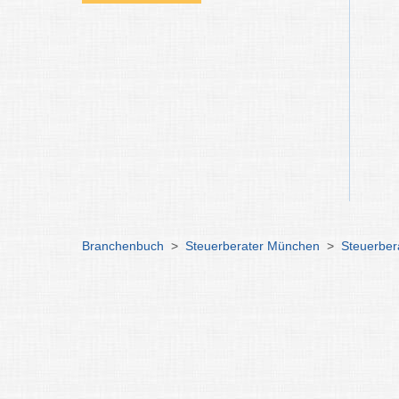
Branchenbuch
>
Steuerberater München
>
Steuerber