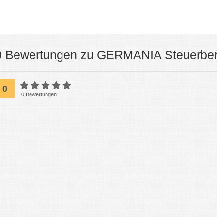
0 Bewertungen zu GERMANIA Steuerber
0
0 Bewertungen