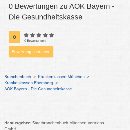
0 Bewertungen zu AOK Bayern -
Die Gesundheitskasse
0
0 Bewertungen
Bewertung schreiben
Branchenbuch
>
Krankenkassen München
>
Krankenkassen Ebersberg
>
AOK Bayern - Die Gesundheitskasse
Herausgeber:
Stadtbranchenbuch München Vertriebs
GmbH