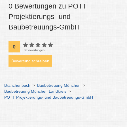
0 Bewertungen zu POTT
Projektierungs- und
Baubetreuungs-GmbH
0
0 Bewertungen
Bewertung schreiben
Branchenbuch
>
Baubetreuung München
>
Baubetreuung München Landkreis
>
POTT Projektierungs- und Baubetreuungs-GmbH