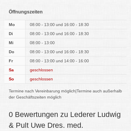
Öffnungszeiten
Mo
08:00 - 13:00
16:00 - 18:30
Di
08:00 - 13:00
16:00 - 18:30
Mi
08:00 - 13:00
Do
08:00 - 13:00
16:00 - 18:30
Fr
08:00 - 13:00
14:00 - 16:00
Sa
geschlossen
So
geschlossen
Termine nach Vereinbarung möglich|Termine auch außerhalb
der Geschäftszeiten möglich
0 Bewertungen zu Lederer Ludwig
& Pult Uwe Dres. med.