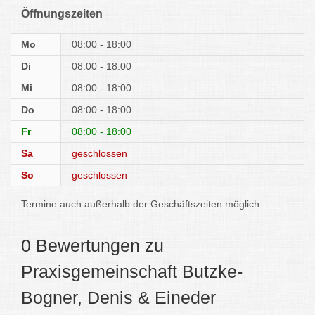
Öffnungszeiten
Mo
08:00 - 18:00
Di
08:00 - 18:00
Mi
08:00 - 18:00
Do
08:00 - 18:00
Fr
08:00 - 18:00
Sa
geschlossen
So
geschlossen
Termine auch außerhalb der Geschäftszeiten möglich
0 Bewertungen zu
Praxisgemeinschaft Butzke-
Bogner, Denis & Eineder