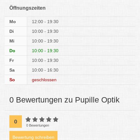
Öffnungszeiten
Mo
12:00 - 19:30
Di
10:00 - 19:30
Mi
10:00 - 19:30
Do
10:00 - 19:30
Fr
10:00 - 19:30
Sa
10:00 - 16:30
So
geschlossen
0 Bewertungen zu Pupille Optik
0
0 Bewertungen
Bewertung schreiben