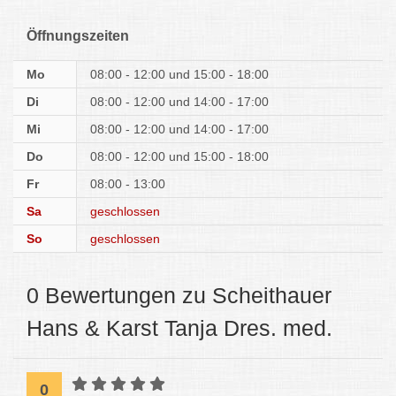
Öffnungszeiten
Mo
08:00 - 12:00
15:00 - 18:00
Di
08:00 - 12:00
14:00 - 17:00
Mi
08:00 - 12:00
14:00 - 17:00
Do
08:00 - 12:00
15:00 - 18:00
Fr
08:00 - 13:00
Sa
geschlossen
So
geschlossen
0 Bewertungen zu Scheithauer
Hans & Karst Tanja Dres. med.
0