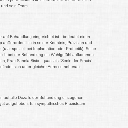
 und sein Team.
 auf Behandlung eingerichtet ist - bedeutet einen
p außerordentlich in seiner Kenntnis, Präzision und
(u.a. speziell bei Implantation oder Prothetik). Seine
hlich bei der Behandlung ein Wohlgefühl aufkommen.
tin, Frau Sanela Sisic - quasi als "Seele der Praxis"...
efindet sich unter gleicher Adresse nebenan.
um auf alle Dezails der Behandlung einzugehen.
 gut aufgehoben. Ein sympathisches Praxisteam