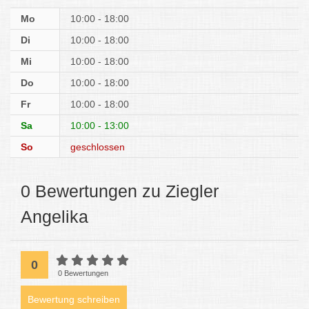
Mo
10:00 - 18:00
Di
10:00 - 18:00
Mi
10:00 - 18:00
Do
10:00 - 18:00
Fr
10:00 - 18:00
Sa
10:00 - 13:00
So
geschlossen
0 Bewertungen zu Ziegler
Angelika
0
0 Bewertungen
Bewertung schreiben