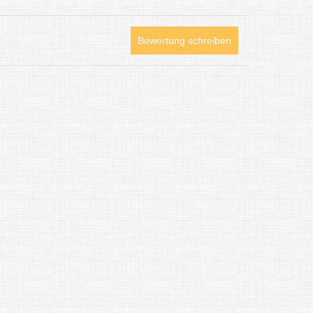
Bewertung schreiben