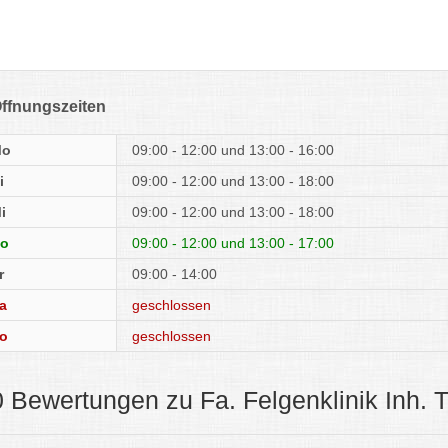
ffnungszeiten
Mo
09:00 - 12:00
13:00 - 16:00
i
09:00 - 12:00
13:00 - 18:00
i
09:00 - 12:00
13:00 - 18:00
o
09:00 - 12:00
13:00 - 17:00
r
09:00 - 14:00
a
geschlossen
o
geschlossen
0 Bewertungen zu Fa. Felgenklinik Inh. T