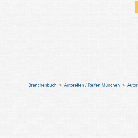
Branchenbuch
>
Autoreifen / Reifen München
>
Autor