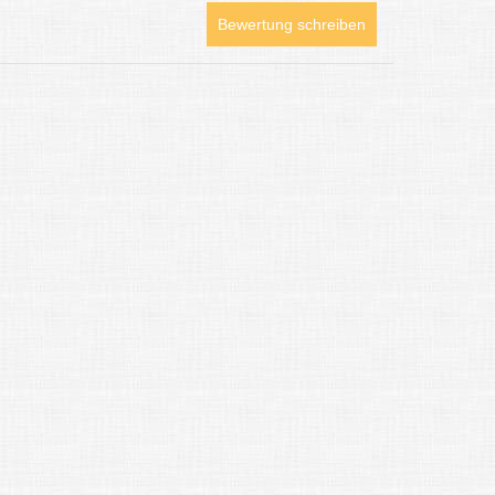
Bewertung schreiben