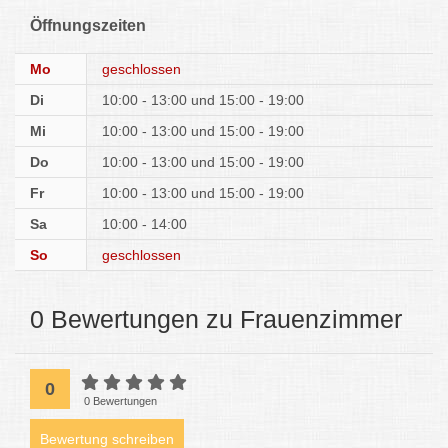
Öffnungszeiten
Mo
geschlossen
Di
10:00 - 13:00
15:00 - 19:00
Mi
10:00 - 13:00
15:00 - 19:00
Do
10:00 - 13:00
15:00 - 19:00
Fr
10:00 - 13:00
15:00 - 19:00
Sa
10:00 - 14:00
So
geschlossen
0 Bewertungen zu Frauenzimmer
0
0 Bewertungen
Bewertung schreiben