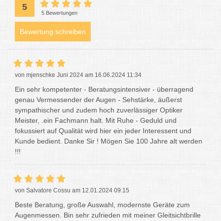
5
5 Bewertungen
Bewertung schreiben
von mjenschke Juni 2024 am 16.06.2024 11:34
Ein sehr kompetenter - Beratungsintensiver - überragend
genau Vermessender der Augen - Sehstärke, äußerst
sympathischer und zudem hoch zuverlässiger Optiker
Meister, .ein Fachmann halt. Mit Ruhe - Geduld und
fokussiert auf Qualität wird hier ein jeder Interessent und
Kunde bedient. Danke Sir ! Mögen Sie 100 Jahre alt werden
!!!
von Salvatore Cossu am 12.01.2024 09:15
Beste Beratung, große Auswahl, modernste Geräte zum
Augenmessen. Bin sehr zufrieden mit meiner Gleitsichtbrille