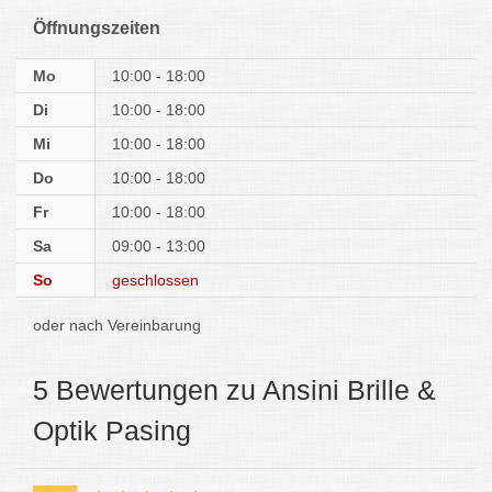
Öffnungszeiten
Mo
10:00 - 18:00
Di
10:00 - 18:00
Mi
10:00 - 18:00
Do
10:00 - 18:00
Fr
10:00 - 18:00
Sa
09:00 - 13:00
So
geschlossen
oder nach Vereinbarung
5 Bewertungen zu Ansini Brille &
Optik Pasing