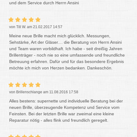
und dem Service durch Herrn Ansini
von Till W. am 21.02.2017 14:57
Meine neue Brille macht mich glücklich. Messungen,
Sehstärke, Art der Gläser.... die Beratung von Herrn Ansini
und Team waren vorbildhaft. Ich habe - seit dreißig Jahren
Brillenträger - noch nie so eine umfassende und freundliche
Betreuung erfahren. Dafür und für das besondere Ergebnis
möchte ich mich von Herzen bedanken. Dankeschön.
von Brillenschlange am 11.08.2016 17:58
Alles bestens: supernette und individuelle Beratung bei der
neuen Brille, überzeugende Kompetenz und Service vom
Feinsten. Bei der letzten Brille war zweimal eine kleine
Reparatur nötig - alles flink und freundlich geregelt.