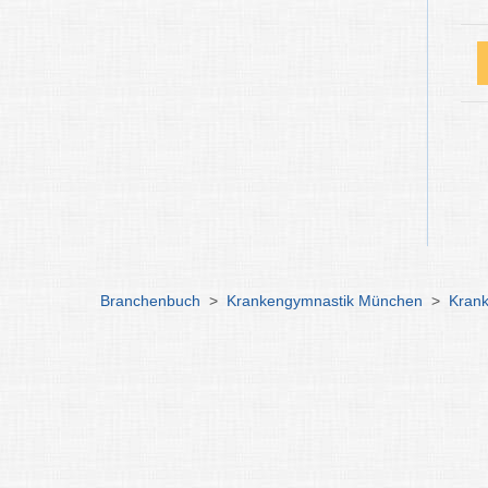
Branchenbuch
>
Krankengymnastik München
>
Krank