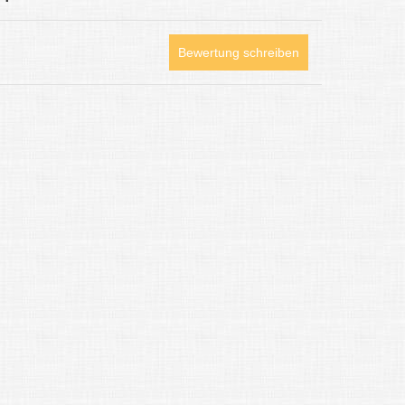
Bewertung schreiben