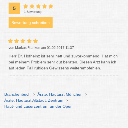
5
1 Bewertung
Bewertung schreiben
von Markus Franken am 01.02.2017 11:37
Herr Dr. Hofheinz ist sehr nett und zuvorkommend. Hat mich
bei meinem Problem sehr gut beraten. Diesen Arzt kann ich
auf jeden Fall ruhigen Gewissens weiterempfehlen.
Branchenbuch
>
Ärzte: Hautarzt München
>
Ärzte: Hautarzt Altstadt, Zentrum
>
Haut- und Laserzentrum an der Oper