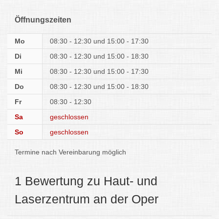
Öffnungszeiten
Mo
08:30 - 12:30
15:00 - 17:30
Di
08:30 - 12:30
15:00 - 18:30
Mi
08:30 - 12:30
15:00 - 17:30
Do
08:30 - 12:30
15:00 - 18:30
Fr
08:30 - 12:30
Sa
geschlossen
So
geschlossen
Termine nach Vereinbarung möglich
1 Bewertung zu Haut- und
Laserzentrum an der Oper