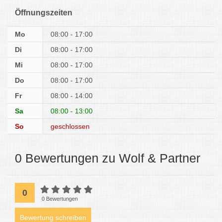
Öffnungszeiten
Mo
08:00 - 17:00
Di
08:00 - 17:00
Mi
08:00 - 17:00
Do
08:00 - 17:00
Fr
08:00 - 14:00
Sa
08:00 - 13:00
So
geschlossen
0 Bewertungen zu Wolf & Partner
0
0 Bewertungen
Bewertung schreiben