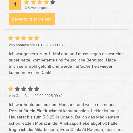
4
3 Bewertungen
Bewertung schreiben
von anonym am 11.12.2025 11:07
Ich war gestern zum 1. Mal dort und muss sagen es war eine
super nette, kompetente und freundliche Beratung. Habe
mich sehr wohl gefühlt und werde mit Sicherheit wieder
kommen. Vielen Dank!
von Gabi B. am 29.08.2025 09:41
Ich war heute bei meinem Hausarzt und wollte ein neues
Rezept für ein Blutdruckmedikament holen. Leider ist mein
Hausarzt bis zum 5.9.25 in Urlaub. Da ich das Medikament
schon letzten Monat in der Arnikaaporheke abgeholt hatte,
fragte ich die Mitarbeiterin, Frau Chala Al Rahman, ob sie mir