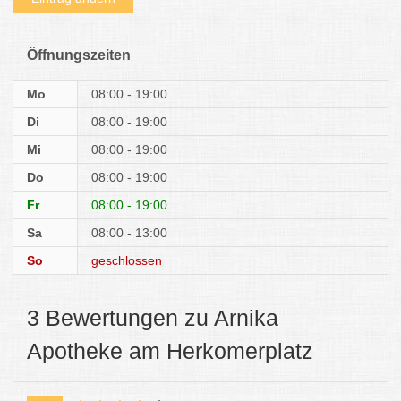
Öffnungszeiten
Mo
08:00 - 19:00
Di
08:00 - 19:00
Mi
08:00 - 19:00
Do
08:00 - 19:00
Fr
08:00 - 19:00
Sa
08:00 - 13:00
So
geschlossen
3 Bewertungen zu Arnika
Apotheke am Herkomerplatz