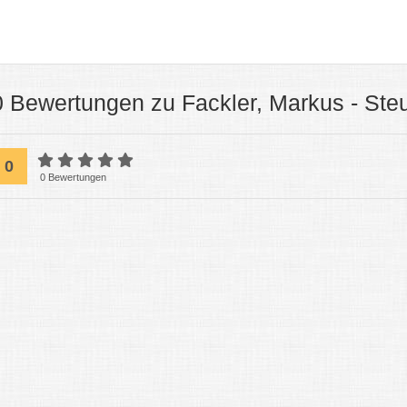
0 Bewertungen zu Fackler, Markus - Ste
0
0 Bewertungen