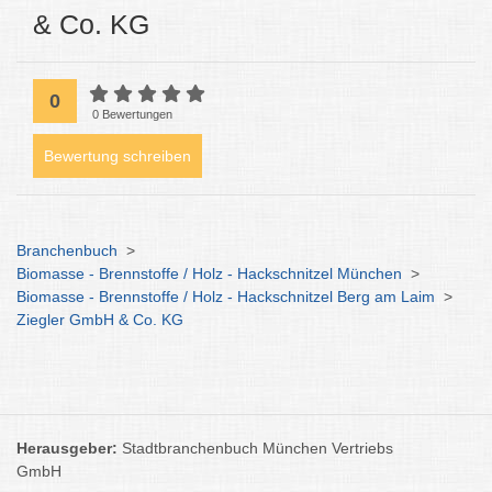
& Co. KG
0
0 Bewertungen
Bewertung schreiben
Branchenbuch
>
Biomasse - Brennstoffe / Holz - Hackschnitzel München
>
Biomasse - Brennstoffe / Holz - Hackschnitzel Berg am Laim
>
Ziegler GmbH & Co. KG
Herausgeber:
Stadtbranchenbuch München Vertriebs
GmbH