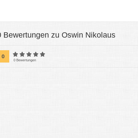
0 Bewertungen zu Oswin Nikolaus
0
0 Bewertungen