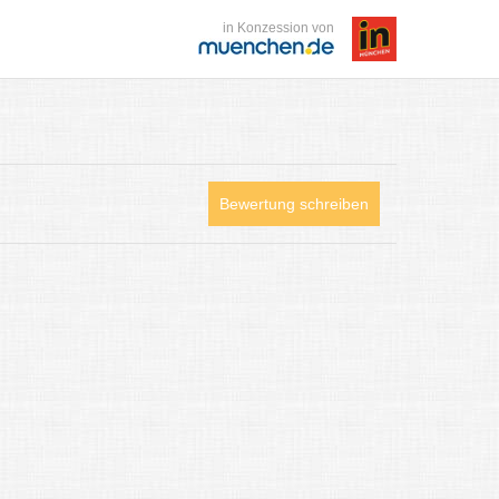
in Konzession von
Bewertung schreiben