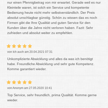
nur einen Pfennigbetrag von mir erwartet. Gerade weil es nur
Kleinteile waren, ist solch ein Service und kompetente
Bedienung heute nicht mehr selbstverständlich. Der Preis
absolut unschlagbar günstig. Schön zu wissen das es noch
Firmen gibt die Ihre Qualität und guten Service für den
Kunden über die Jahre nicht verloren haben. Fazit: Sehr
zufrieden und absolut weiter zu empfehlen.
von Ich auch am 20.04.2021 07:31
Unkomplizierte Abwicklung und alles da was ich benötigt
habe. Freundliche Abwicklung und sehr gute Kompetenz.
Komme garantiert wieder.
von Anonym am 27.05.2020 10:41
Top Service, sehr freundlich, prima Qualität. Komme gerne
wieder.