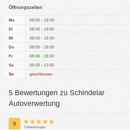
Öffnungszeiten
Mo
08:00 - 18:00
Di
08:00 - 18:00
Mi
08:00 - 18:00
Do
08:00 - 18:00
Fr
08:00 - 18:00
Sa
09:00 - 13:00
So
geschlossen
5 Bewertungen zu Schindelar
Autoverwertung
5
5 Bewertungen