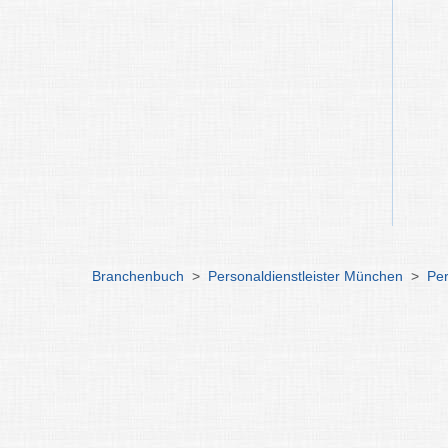
Branchenbuch
>
Personaldienstleister München
>
Per