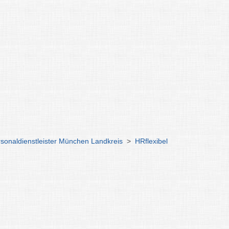
sonaldienstleister München Landkreis
>
HRflexibel