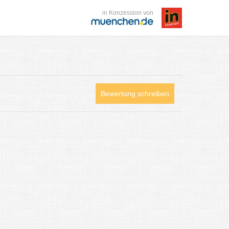
in Konzession von
Bewertung schreiben