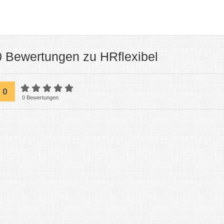
0 Bewertungen zu HRflexibel
0
0 Bewertungen