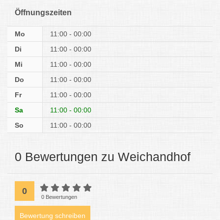
Öffnungszeiten
Mo
11:00 - 00:00
Di
11:00 - 00:00
Mi
11:00 - 00:00
Do
11:00 - 00:00
Fr
11:00 - 00:00
Sa
11:00 - 00:00
So
11:00 - 00:00
0 Bewertungen zu Weichandhof
0
0 Bewertungen
Bewertung schreiben