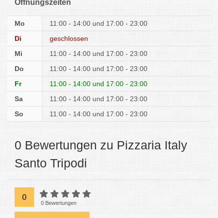
Öffnungszeiten
Mo
11:00 - 14:00
17:00 - 23:00
Di
geschlossen
Mi
11:00 - 14:00
17:00 - 23:00
Do
11:00 - 14:00
17:00 - 23:00
Fr
11:00 - 14:00
17:00 - 23:00
Sa
11:00 - 14:00
17:00 - 23:00
So
11:00 - 14:00
17:00 - 23:00
0 Bewertungen zu Pizzaria Italy
Santo Tripodi
0
0 Bewertungen