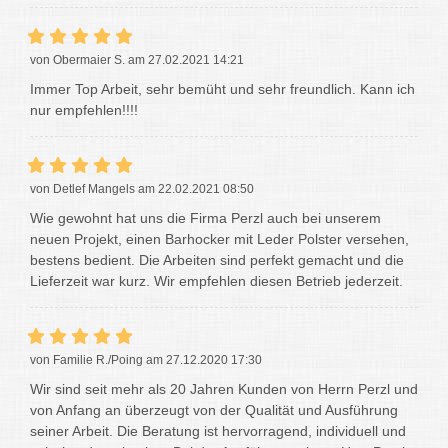
von Obermaier S. am 27.02.2021 14:21
Immer Top Arbeit, sehr bemüht und sehr freundlich. Kann ich
nur empfehlen!!!!
von Detlef Mangels am 22.02.2021 08:50
Wie gewohnt hat uns die Firma Perzl auch bei unserem
neuen Projekt, einen Barhocker mit Leder Polster versehen,
bestens bedient. Die Arbeiten sind perfekt gemacht und die
Lieferzeit war kurz. Wir empfehlen diesen Betrieb jederzeit.
von Familie R./Poing am 27.12.2020 17:30
Wir sind seit mehr als 20 Jahren Kunden von Herrn Perzl und
von Anfang an überzeugt von der Qualität und Ausführung
seiner Arbeit. Die Beratung ist hervorragend, individuell und