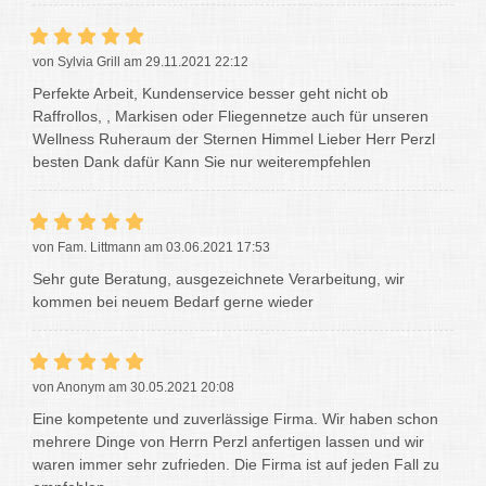
von Sylvia Grill am 29.11.2021 22:12
Perfekte Arbeit, Kundenservice besser geht nicht ob
Raffrollos, , Markisen oder Fliegennetze auch für unseren
Wellness Ruheraum der Sternen Himmel Lieber Herr Perzl
besten Dank dafür Kann Sie nur weiterempfehlen
von Fam. Littmann am 03.06.2021 17:53
Sehr gute Beratung, ausgezeichnete Verarbeitung, wir
kommen bei neuem Bedarf gerne wieder
von Anonym am 30.05.2021 20:08
Eine kompetente und zuverlässige Firma. Wir haben schon
mehrere Dinge von Herrn Perzl anfertigen lassen und wir
waren immer sehr zufrieden. Die Firma ist auf jeden Fall zu