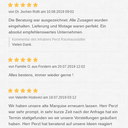
von Dr. Jochen Roth am 10.08.2019 09:02
Die Beratung war ausgezeichnet. Alle Zusagen wurden
eingehalten. Lieferung und Motage waren perfekt. Ein
absolut empfehlenswertes Unternehmen.
Kommentar des Inhabers Perzl Raumausstatter
Vielen Dank.
von Familie O. aus Forstern am 20.07.2019 12:02
Alles bestens, immer wieder gerne !
von Valentin Hodovici am 18.07.2019 03:12
Wir haben unsere alte Marquise erneuern lassen. Herr Perzl
war sehr prompt, in sehr kurze Zeit nach der Anfrage hat ein
Termin stattgefunden wo wir unsere Vorstellungen geäußert
haben. Herr Perzl hat beratend auf unsere Ideen reagiert