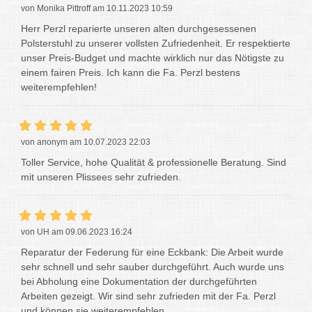
von Monika Pittroff am 10.11.2023 10:59
Herr Perzl reparierte unseren alten durchgesessenen
Polsterstuhl zu unserer vollsten Zufriedenheit. Er respektierte
unser Preis-Budget und machte wirklich nur das Nötigste zu
einem fairen Preis. Ich kann die Fa. Perzl bestens
weiterempfehlen!
von anonym am 10.07.2023 22:03
Toller Service, hohe Qualität & professionelle Beratung. Sind
mit unseren Plissees sehr zufrieden.
von UH am 09.06.2023 16:24
Reparatur der Federung für eine Eckbank: Die Arbeit wurde
sehr schnell und sehr sauber durchgeführt. Auch wurde uns
bei Abholung eine Dokumentation der durchgeführten
Arbeiten gezeigt. Wir sind sehr zufrieden mit der Fa. Perzl
und können sie weiterempfehlen.