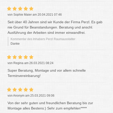
von Sophie Maier am 20.04.2021 07:46
Seit über 40 Jahren sind wir Kunde der Firma Perzl. Es gab
nie Grund für Beanstandungen. Beratung und anschl.
Ausführung der Arbeiten sind immer einwandfrei.
Kommentar des Inhabers Perzl Raumausstatter
Danke
von Regina am 26.03.2021 08:24
Super Beratung, Montage und vor allem schnelle
Terminvereinbarung!
von Anonym am 25.03.2021 09:06
Von der sehr guten und freundlichen Beratung bis zur
Montage alles Bestens:) Sehr zum empfehlen*****