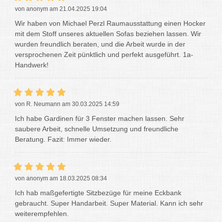
von anonym am 21.04.2025 19:04
Wir haben von Michael Perzl Raumausstattung einen Hocker
mit dem Stoff unseres aktuellen Sofas beziehen lassen. Wir
wurden freundlich beraten, und die Arbeit wurde in der
versprochenen Zeit pünktlich und perfekt ausgeführt. 1a-
Handwerk!
von R. Neumann am 30.03.2025 14:59
Ich habe Gardinen für 3 Fenster machen lassen. Sehr
saubere Arbeit, schnelle Umsetzung und freundliche
Beratung. Fazit: Immer wieder.
von anonym am 18.03.2025 08:34
Ich hab maßgefertigte Sitzbezüge für meine Eckbank
gebraucht. Super Handarbeit. Super Material. Kann ich sehr
weiterempfehlen.