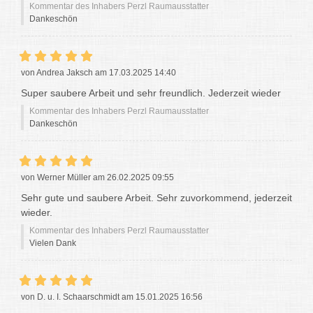
Kommentar des Inhabers Perzl Raumausstatter
Dankeschön
von Andrea Jaksch am 17.03.2025 14:40
Super saubere Arbeit und sehr freundlich. Jederzeit wieder
Kommentar des Inhabers Perzl Raumausstatter
Dankeschön
von Werner Müller am 26.02.2025 09:55
Sehr gute und saubere Arbeit. Sehr zuvorkommend, jederzeit
wieder.
Kommentar des Inhabers Perzl Raumausstatter
Vielen Dank
von D. u. I. Schaarschmidt am 15.01.2025 16:56