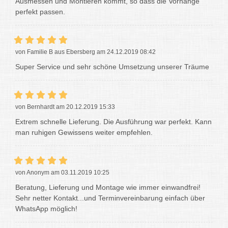
Ausmessen und Montieren kommt, so dass die Vorhänge
perfekt passen.
von Familie B aus Ebersberg am 24.12.2019 08:42
Super Service und sehr schöne Umsetzung unserer Träume
von Bernhardt am 20.12.2019 15:33
Extrem schnelle Lieferung. Die Ausführung war perfekt. Kann
man ruhigen Gewissens weiter empfehlen.
von Anonym am 03.11.2019 10:25
Beratung, Lieferung und Montage wie immer einwandfrei!
Sehr netter Kontakt...und Terminvereinbarung einfach über
WhatsApp möglich!