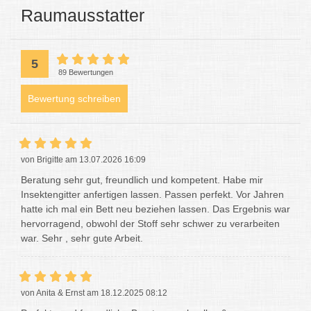
Raumausstatter
5
89 Bewertungen
Bewertung schreiben
von Brigitte am 13.07.2026 16:09
Beratung sehr gut, freundlich und kompetent. Habe mir
Insektengitter anfertigen lassen. Passen perfekt. Vor Jahren
hatte ich mal ein Bett neu beziehen lassen. Das Ergebnis war
hervorragend, obwohl der Stoff sehr schwer zu verarbeiten
war. Sehr , sehr gute Arbeit.
von Anita & Ernst am 18.12.2025 08:12