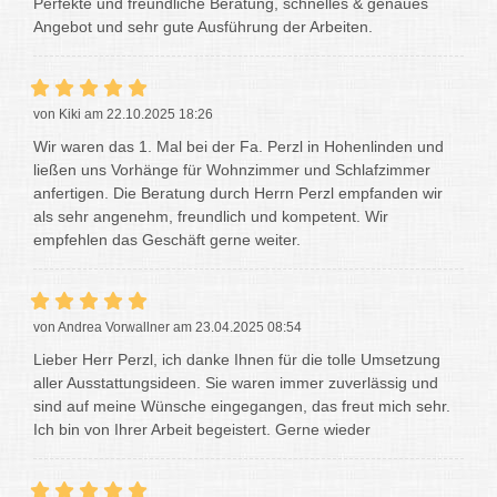
Perfekte und freundliche Beratung, schnelles & genaues
Angebot und sehr gute Ausführung der Arbeiten.
von Kiki am 22.10.2025 18:26
Wir waren das 1. Mal bei der Fa. Perzl in Hohenlinden und
ließen uns Vorhänge für Wohnzimmer und Schlafzimmer
anfertigen. Die Beratung durch Herrn Perzl empfanden wir
als sehr angenehm, freundlich und kompetent. Wir
empfehlen das Geschäft gerne weiter.
von Andrea Vorwallner am 23.04.2025 08:54
Lieber Herr Perzl, ich danke Ihnen für die tolle Umsetzung
aller Ausstattungsideen. Sie waren immer zuverlässig und
sind auf meine Wünsche eingegangen, das freut mich sehr.
Ich bin von Ihrer Arbeit begeistert. Gerne wieder