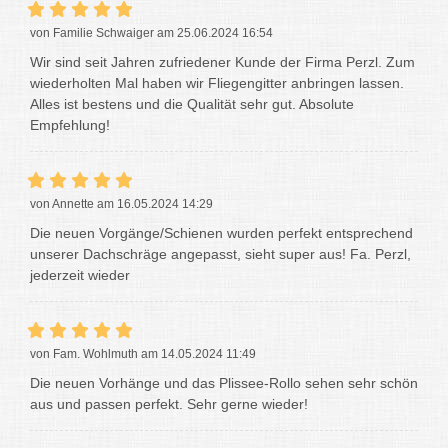
von Familie Schwaiger am 25.06.2024 16:54
Wir sind seit Jahren zufriedener Kunde der Firma Perzl. Zum
wiederholten Mal haben wir Fliegengitter anbringen lassen.
Alles ist bestens und die Qualität sehr gut. Absolute
Empfehlung!
von Annette am 16.05.2024 14:29
Die neuen Vorgänge/Schienen wurden perfekt entsprechend
unserer Dachschräge angepasst, sieht super aus! Fa. Perzl,
jederzeit wieder
von Fam. Wohlmuth am 14.05.2024 11:49
Die neuen Vorhänge und das Plissee-Rollo sehen sehr schön
aus und passen perfekt. Sehr gerne wieder!