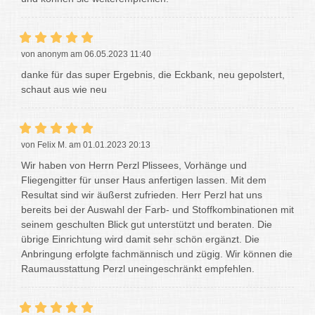
von anonym am 06.05.2023 11:40
danke für das super Ergebnis, die Eckbank, neu gepolstert,
schaut aus wie neu
von Felix M. am 01.01.2023 20:13
Wir haben von Herrn Perzl Plissees, Vorhänge und
Fliegengitter für unser Haus anfertigen lassen. Mit dem
Resultat sind wir äußerst zufrieden. Herr Perzl hat uns
bereits bei der Auswahl der Farb- und Stoffkombinationen mit
seinem geschulten Blick gut unterstützt und beraten. Die
übrige Einrichtung wird damit sehr schön ergänzt. Die
Anbringung erfolgte fachmännisch und zügig. Wir können die
Raumausstattung Perzl uneingeschränkt empfehlen.