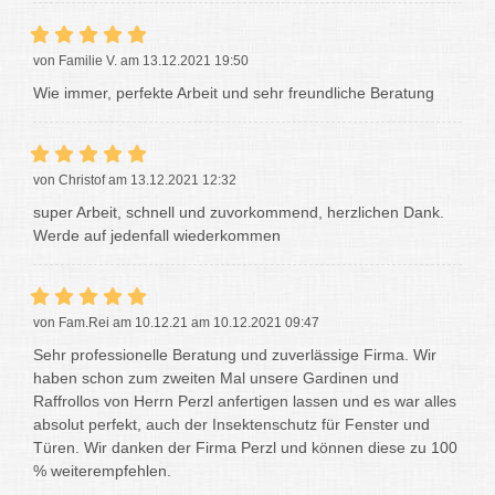
von Familie V. am 13.12.2021 19:50
Wie immer, perfekte Arbeit und sehr freundliche Beratung
von Christof am 13.12.2021 12:32
super Arbeit, schnell und zuvorkommend, herzlichen Dank.
Werde auf jedenfall wiederkommen
von Fam.Rei am 10.12.21 am 10.12.2021 09:47
Sehr professionelle Beratung und zuverlässige Firma. Wir
haben schon zum zweiten Mal unsere Gardinen und
Raffrollos von Herrn Perzl anfertigen lassen und es war alles
absolut perfekt, auch der Insektenschutz für Fenster und
Türen. Wir danken der Firma Perzl und können diese zu 100
% weiterempfehlen.