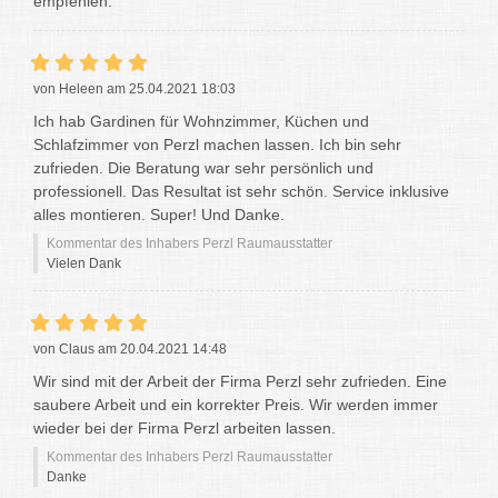
empfehlen.
von Heleen am 25.04.2021 18:03
Ich hab Gardinen für Wohnzimmer, Küchen und
Schlafzimmer von Perzl machen lassen. Ich bin sehr
zufrieden. Die Beratung war sehr persönlich und
professionell. Das Resultat ist sehr schön. Service inklusive
alles montieren. Super! Und Danke.
Kommentar des Inhabers Perzl Raumausstatter
Vielen Dank
von Claus am 20.04.2021 14:48
Wir sind mit der Arbeit der Firma Perzl sehr zufrieden. Eine
saubere Arbeit und ein korrekter Preis. Wir werden immer
wieder bei der Firma Perzl arbeiten lassen.
Kommentar des Inhabers Perzl Raumausstatter
Danke