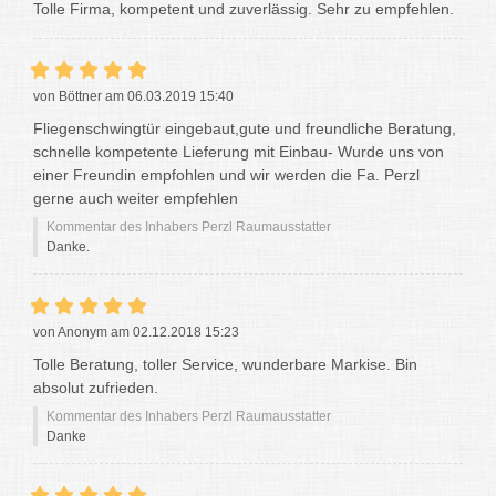
Tolle Firma, kompetent und zuverlässig. Sehr zu empfehlen.
von Böttner am 06.03.2019 15:40
Fliegenschwingtür eingebaut,gute und freundliche Beratung,
schnelle kompetente Lieferung mit Einbau- Wurde uns von
einer Freundin empfohlen und wir werden die Fa. Perzl
gerne auch weiter empfehlen
Kommentar des Inhabers Perzl Raumausstatter
Danke.
von Anonym am 02.12.2018 15:23
Tolle Beratung, toller Service, wunderbare Markise. Bin
absolut zufrieden.
Kommentar des Inhabers Perzl Raumausstatter
Danke