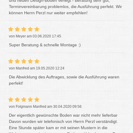
und neuen Design-Boden verlegt - Beratung sehr gut,
Terminvereinbarung problemlos, die Ausführung perfekt. Wir
können Herrn Perzl nur weiter empfehlen!
von Meyer am 03.06.2020 17:45
Super Beratung & schnelle Montage :)
von Manfred am 19.05.2020 12:24
Die Abwicklung des Auftrages, sowie die Ausführung waren
perfekt!
von Folgmann Manfred am 30.04.2020 09:56
Der eigentlich gewünschte Boden war nicht mehr lieferbar
Davon wurden wir telefonisch von Herrn Perzl verständigt.
Eine Stunde später kam er mit seinen Mustern in die