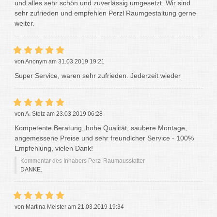
und alles sehr schön und zuverlässig umgesetzt. Wir sind
sehr zufrieden und empfehlen Perzl Raumgestaltung gerne
weiter.
von Anonym am 31.03.2019 19:21
Super Service, waren sehr zufrieden. Jederzeit wieder
von A. Stolz am 23.03.2019 06:28
Kompetente Beratung, hohe Qualität, saubere Montage,
angemessene Preise und sehr freundlcher Service - 100%
Empfehlung, vielen Dank!
Kommentar des Inhabers Perzl Raumausstatter
DANKE.
von Martina Meister am 21.03.2019 19:34