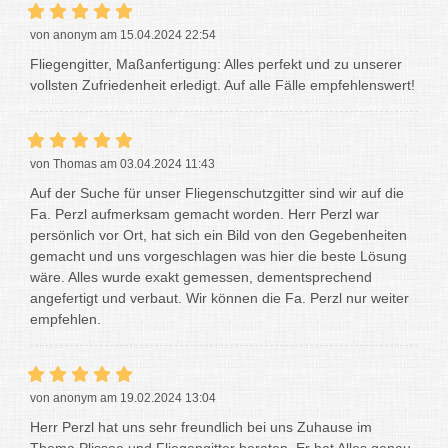
von anonym am 15.04.2024 22:54
Fliegengitter, Maßanfertigung: Alles perfekt und zu unserer
vollsten Zufriedenheit erledigt. Auf alle Fälle empfehlenswert!
von Thomas am 03.04.2024 11:43
Auf der Suche für unser Fliegenschutzgitter sind wir auf die
Fa. Perzl aufmerksam gemacht worden. Herr Perzl war
persönlich vor Ort, hat sich ein Bild von den Gegebenheiten
gemacht und uns vorgeschlagen was hier die beste Lösung
wäre. Alles wurde exakt gemessen, dementsprechend
angefertigt und verbaut. Wir können die Fa. Perzl nur weiter
empfehlen.
von anonym am 19.02.2024 13:04
Herr Perzl hat uns sehr freundlich bei uns Zuhause im