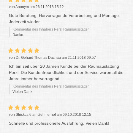
von Anonym am 26.11.2018 15:12
Gute Beratung. Hervorragende Verarbeitung und Montage.
Jederzeit wieder.
Kommentar des Inhabers Perzl Raumausstatter
Danke.
von Dr. Gehard Thomas Dachau am 21.11.2018 09:57
Ich bin seit über 20 Jahren Kunde bei der Raumaustattung
Perzl. Die Kundenfreundlichkeit und der Service waren all die
Jahre immer hervorragend.
Kommentar des Inhabers Perzl Raumausstatter
Vielen Dank.
von Strickcafé am Zehmerhof am 09.10.2018 12:15
Schnelle und professionelle Ausführung. Vielen Dank!