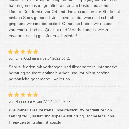
haben gemeinsam getüftelt wie es am besten aussehen
könnte. Der Termin vor Ort und das aussuchen der Stoffe hat
einfach Spaß gemacht. Jetzt sind sie da, was echt schnell
ging, und wir sind begeistert. Genau so haben wir es uns
vorgestellt. Und die Qualität und Verarbeitung ist wie zu
erwarten richtig gut. Jederzeit wieder!
von Ernst Gudrun am 09.04.2022 16:11
Sehr zufrieden mit vorhängen und fliegengittern, informative
beratung,saubere optimale arbeit und vor allem schöne
persönliche gespräche...weiter so
von Hannelore H. am 27.12.2021 08:23
Wie immer alles bestens. Insektenschutz-Pendeltüre von
sehr guter Qualität und super Ausführung, schneller Einbau.
Preis-Leistung stimmt absolut.