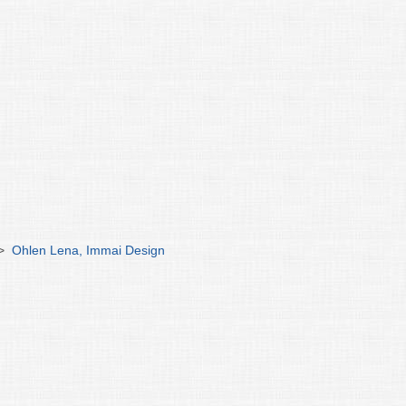
>
Ohlen Lena, Immai Design