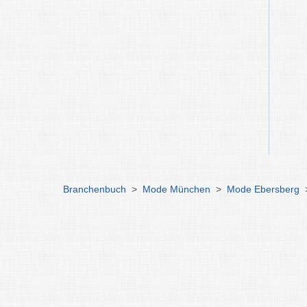
Branchenbuch
>
Mode München
>
Mode Ebersberg