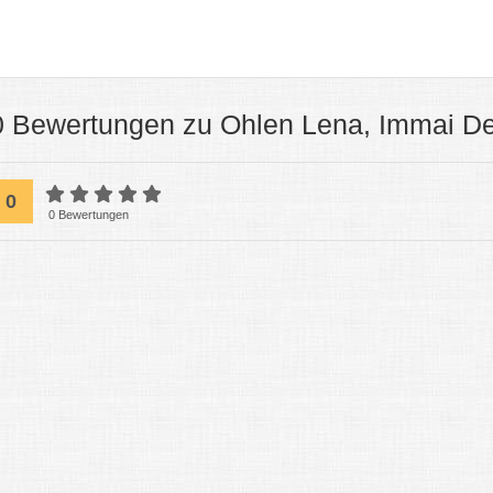
0 Bewertungen zu Ohlen Lena, Immai D
0
0 Bewertungen