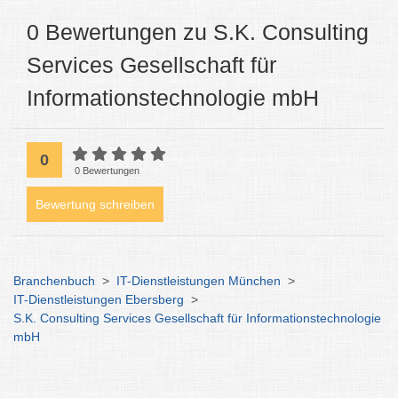
0 Bewertungen zu S.K. Consulting
Services Gesellschaft für
Informationstechnologie mbH
0
0 Bewertungen
Bewertung schreiben
Branchenbuch
>
IT-Dienstleistungen München
>
IT-Dienstleistungen Ebersberg
>
S.K. Consulting Services Gesellschaft für Informationstechnologie
mbH